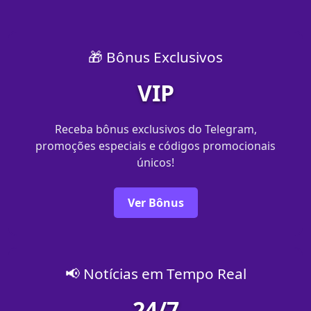
🎁 Bônus Exclusivos
VIP
Receba bônus exclusivos do Telegram,
promoções especiais e códigos promocionais
únicos!
Ver Bônus
📢 Notícias em Tempo Real
24/7