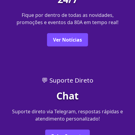
Fique por dentro de todas as novidades,
promoções e eventos da 80A em tempo real!
Ver Notícias
💬 Suporte Direto
Chat
Suporte direto via Telegram, respostas rápidas e
atendimento personalizado!