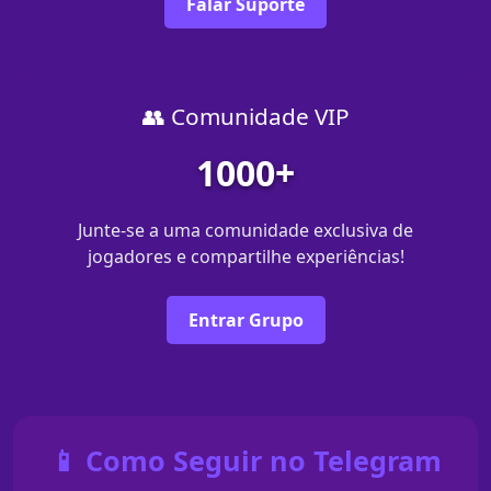
Falar Suporte
👥 Comunidade VIP
1000+
Junte-se a uma comunidade exclusiva de
jogadores e compartilhe experiências!
Entrar Grupo
📱 Como Seguir no Telegram