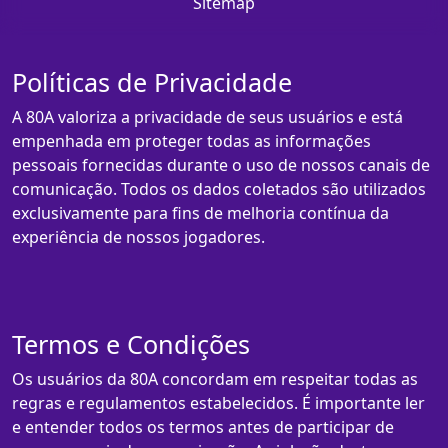
Sitemap
Políticas de Privacidade
A 80A valoriza a privacidade de seus usuários e está
empenhada em proteger todas as informações
pessoais fornecidas durante o uso de nossos canais de
comunicação. Todos os dados coletados são utilizados
exclusivamente para fins de melhoria contínua da
experiência de nossos jogadores.
Termos e Condições
Os usuários da 80A concordam em respeitar todas as
regras e regulamentos estabelecidos. É importante ler
e entender todos os termos antes de participar de