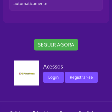
automaticamente
SEGUIR AGORA
Acessos
Login
Registrar-se