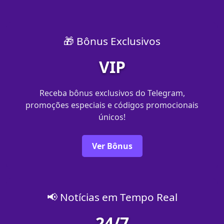
🎁 Bônus Exclusivos
VIP
Receba bônus exclusivos do Telegram,
promoções especiais e códigos promocionais
únicos!
Ver Bônus
📢 Notícias em Tempo Real
24/7