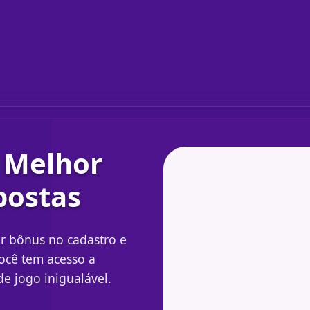
A Melhor
postas
r bônus no cadastro e
ocê tem acesso a
e jogo inigualável.