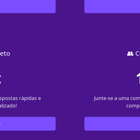
reto
👥 
t
espostas rápidas e
Junte-se a uma com
lizado!
compa
e