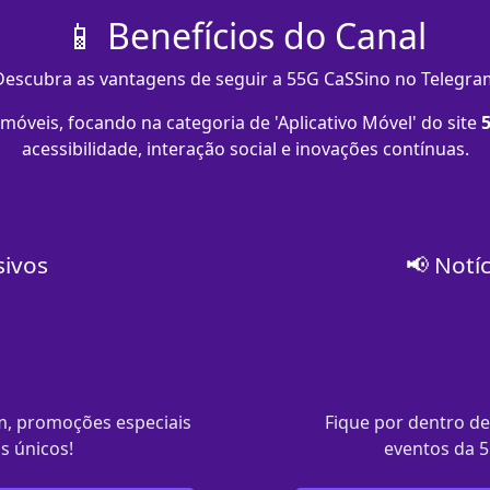
📱 Benefícios do Canal
Descubra as vantagens de seguir a 55G CaSSino no Telegra
 móveis, focando na categoria de 'Aplicativo Móvel' do site
acessibilidade, interação social e inovações contínuas.
sivos
📢 Notí
m, promoções especiais
Fique por dentro d
s únicos!
eventos da 