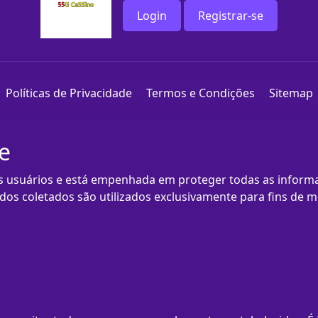
Login
Registrar-se
Políticas de Privacidade
Termos e Condições
Sitemap
de
us usuários e está empenhada em proteger todas as inform
os coletados são utilizados exclusivamente para fins de m