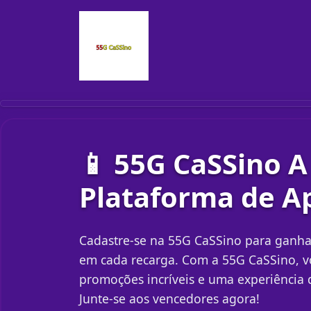
📱 55G CaSSino 
Plataforma de A
Cadastre-se na 55G CaSSino para ganha
em cada recarga. Com a 55G CaSSino, v
promoções incríveis e uma experiência d
Junte-se aos vencedores agora!