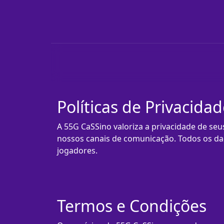
Políticas de Privacida
A 55G CaSSino valoriza a privacidade de se
nossos canais de comunicação. Todos os dad
jogadores.
Termos e Condições