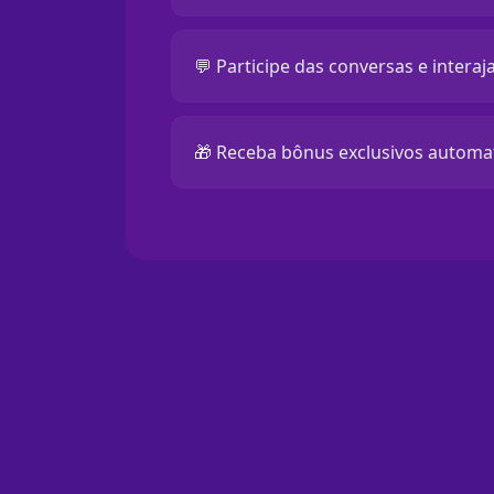
💬 Participe das conversas e interaj
🎁 Receba bônus exclusivos autom