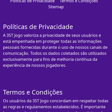
Políticas de Privacidade
Termos e Condições
Sitemap
Políticas de Privacidade
A 35T Jogo valoriza a privacidade de seus usuários e
está empenhada em proteger todas as informações
pessoais fornecidas durante o uso de nossos canais de
comunicação. Todos os dados coletados são utilizados
exclusivamente para fins de melhoria contínua da
experiência de nossos jogadores.
Termos e Condições
Os usuários da 35T Jogo concordam em respeitar todas
as regras e regulamentos estabelecidos. É importante