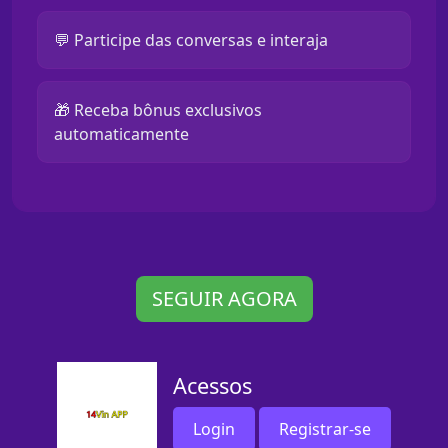
💬 Participe das conversas e interaja
🎁 Receba bônus exclusivos
automaticamente
SEGUIR AGORA
Acessos
Login
Registrar-se