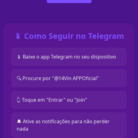
📱 Como Seguir no Telegram
📱 Baixe o app Telegram no seu dispositivo
🔍 Procure por "@14Vin APPOficial"
👆 Toque em "Entrar" ou "Join"
🔔 Ative as notificações para não perder
nada