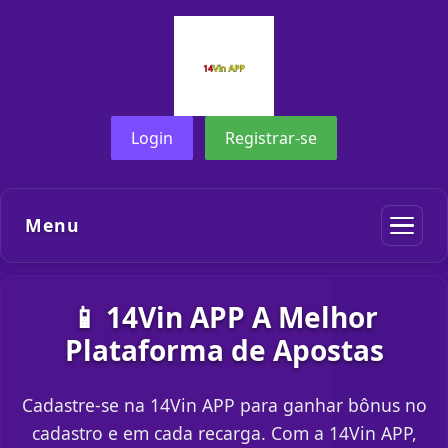
Login
Registrar-se
Menu
📱 14Vin APP A Melhor
Plataforma de Apostas
Cadastre-se na 14Vin APP para ganhar bônus no
cadastro e em cada recarga. Com a 14Vin APP,